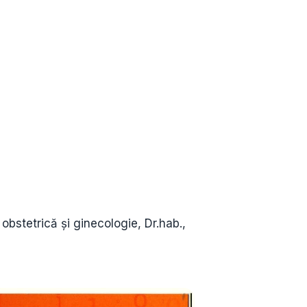
obstetrică și ginecologie, Dr.hab.,