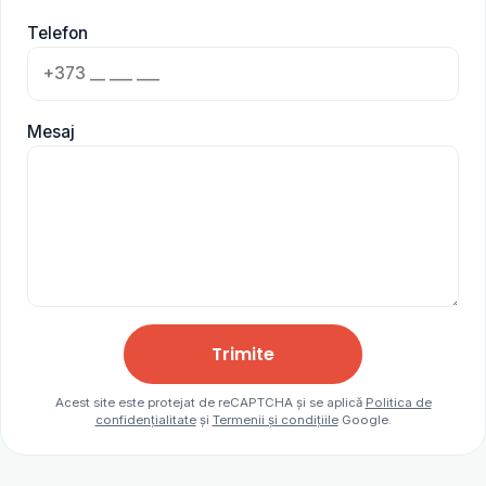
Telefon
Mesaj
Trimite
Acest site este protejat de reCAPTCHA și se aplică
Politica de
confidențialitate
și
Termenii și condițiile
Google.