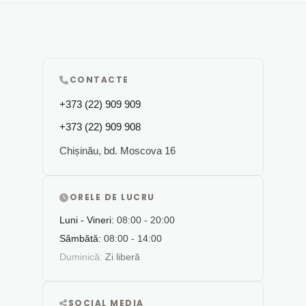
CONTACTE
+373 (22) 909 909
+373 (22) 909 908
Chișinău, bd. Moscova 16
ORELE DE LUCRU
Luni - Vineri:
08:00 - 20:00
Sâmbătă:
08:00 - 14:00
Duminică:
Zi liberă
SOCIAL MEDIA