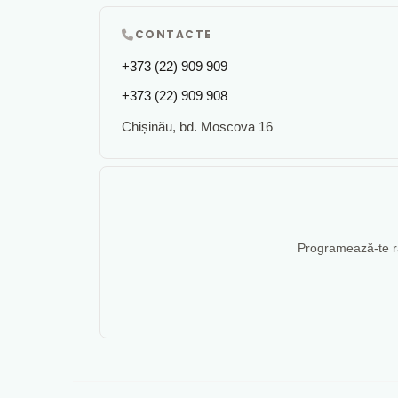
CONTACTE
+373 (22) 909 909
+373 (22) 909 908
Chișinău, bd. Moscova 16
Programează-te rap