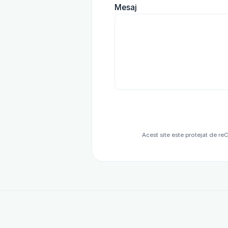
Mesaj
Acest site este protejat de r