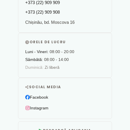
+373 (22) 909 909
+373 (22) 909 908
Chișinău, bd. Moscova 16
ORELE DE LUCRU
Luni - Vineri:
08:00 - 20:00
Sâmbătă:
08:00 - 14:00
Duminică:
Zi liberă
SOCIAL MEDIA
Facebook
Instagram