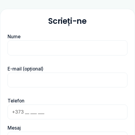
Scrieți-ne
Nume
E-mail (opțional)
Telefon
Mesaj