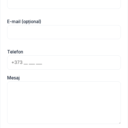
E-mail (opțional)
Telefon
Mesaj