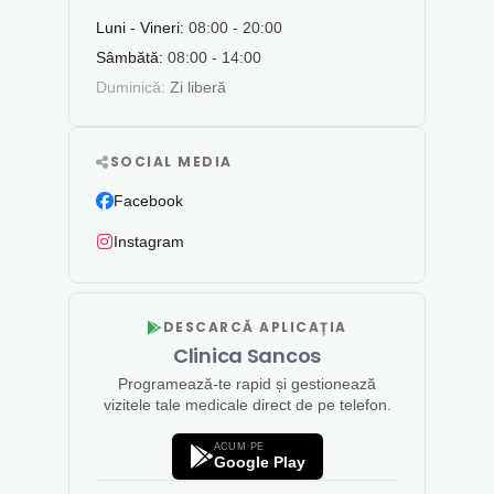
Luni - Vineri:
08:00 - 20:00
Sâmbătă:
08:00 - 14:00
Duminică:
Zi liberă
SOCIAL MEDIA
Facebook
Instagram
DESCARCĂ APLICAȚIA
Clinica Sancos
Programează-te rapid și gestionează
vizitele tale medicale direct de pe telefon.
ACUM PE
Google Play