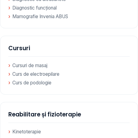
Diagnostic funcțional
Mamografie Invenia ABUS
Cursuri
Cursuri de masaj
Curs de electroepilare
Curs de podologie
Reabilitare și fizioterapie
Kinetoterapie