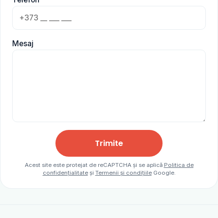
Mesaj
Trimite
Acest site este protejat de reCAPTCHA și se aplică
Politica de
confidențialitate
și
Termenii și condițiile
Google.