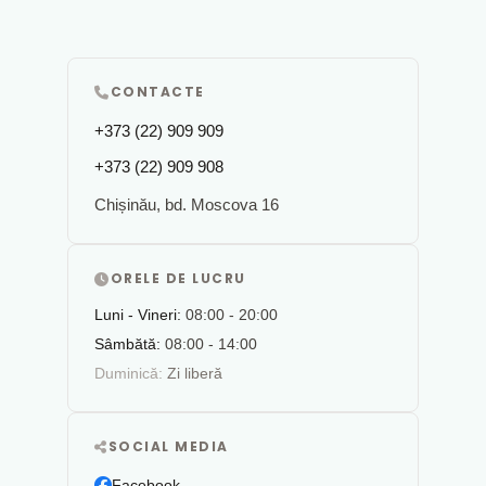
CONTACTE
+373 (22) 909 909
+373 (22) 909 908
Chișinău, bd. Moscova 16
ORELE DE LUCRU
Luni - Vineri:
08:00 - 20:00
Sâmbătă:
08:00 - 14:00
Duminică:
Zi liberă
SOCIAL MEDIA
Facebook