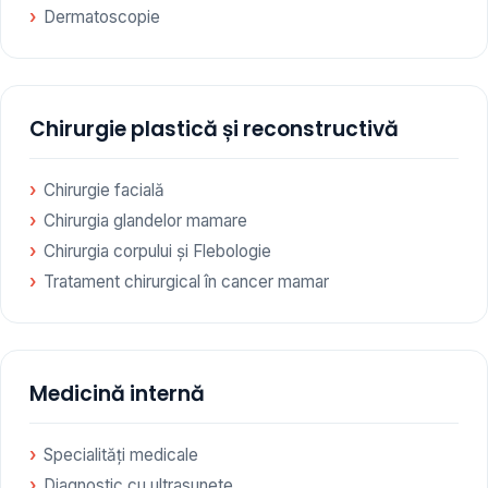
Dermatoscopie
Chirurgie plastică și reconstructivă
Chirurgie facială
Chirurgia glandelor mamare
Chirurgia corpului și Flebologie
Tratament chirurgical în cancer mamar
Medicină internă
Specialități medicale
Diagnostic cu ultrasunete