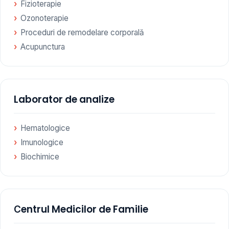
Fizioterapie
Ozonoterapie
Proceduri de remodelare corporală
Acupunctura
Laborator de analize
Hematologice
Imunologice
Biochimice
Сentrul Medicilor de Familie