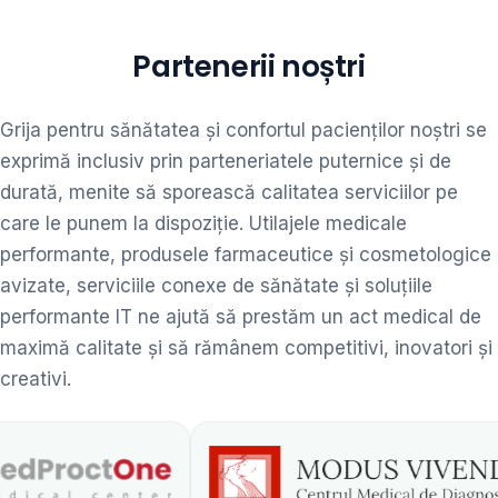
Partenerii noștri
Grija pentru sănătatea și confortul pacienților noștri se
exprimă inclusiv prin parteneriatele puternice și de
durată, menite să sporească calitatea serviciilor pe
care le punem la dispoziție. Utilajele medicale
performante, produsele farmaceutice și cosmetologice
avizate, serviciile conexe de sănătate și soluțiile
performante IT ne ajută să prestăm un act medical de
maximă calitate și să rămânem competitivi, inovatori și
creativi.