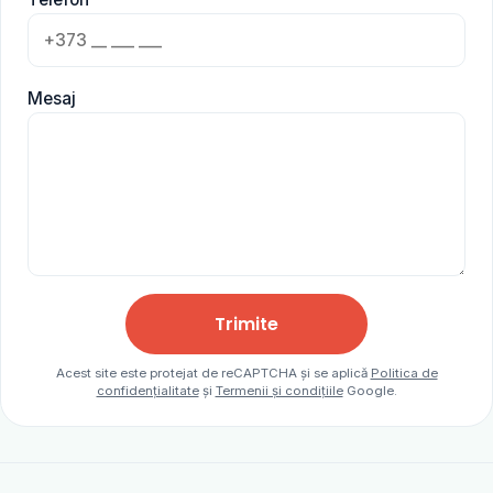
Mesaj
Trimite
Acest site este protejat de reCAPTCHA și se aplică
Politica de
confidențialitate
și
Termenii și condițiile
Google.