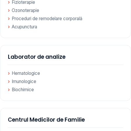
Fizioterapie
Ozonoterapie
Proceduri de remodelare corporală
Acupunctura
Laborator de analize
Hematologice
Imunologice
Biochimice
Сentrul Medicilor de Familie