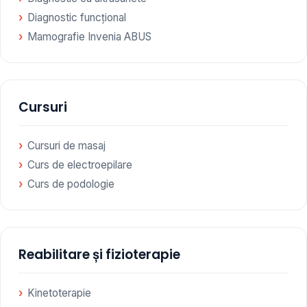
Diagnostic funcțional
Mamografie Invenia ABUS
Cursuri
Cursuri de masaj
Curs de electroepilare
Curs de podologie
Reabilitare și fizioterapie
Kinetoterapie