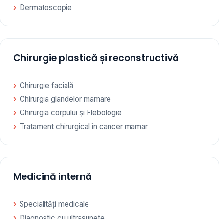
Dermatoscopie
Chirurgie plastică și reconstructivă
Chirurgie facială
Chirurgia glandelor mamare
Chirurgia corpului și Flebologie
Tratament chirurgical în cancer mamar
Medicină internă
Specialități medicale
Diagnostic cu ultrasunete