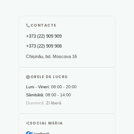
CONTACTE
+373 (22) 909 909
+373 (22) 909 908
Chișinău, bd. Moscova 16
ORELE DE LUCRU
Luni - Vineri:
08:00 - 20:00
Sâmbătă:
08:00 - 14:00
Duminică:
Zi liberă
SOCIAL MEDIA
Facebook