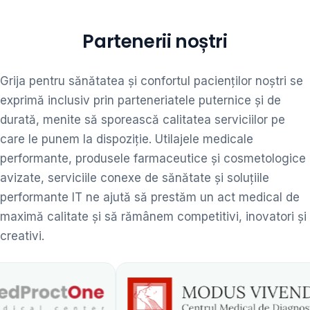
Partenerii noștri
Grija pentru sănătatea și confortul pacienților noștri se
exprimă inclusiv prin parteneriatele puternice și de
durată, menite să sporească calitatea serviciilor pe
care le punem la dispoziție. Utilajele medicale
performante, produsele farmaceutice și cosmetologice
avizate, serviciile conexe de sănătate și soluțiile
performante IT ne ajută să prestăm un act medical de
maximă calitate și să rămânem competitivi, inovatori și
creativi.