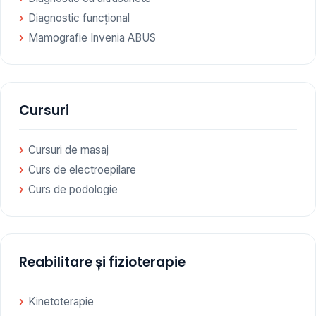
Diagnostic funcțional
Mamografie Invenia ABUS
Cursuri
Cursuri de masaj
Curs de electroepilare
Curs de podologie
Reabilitare și fizioterapie
Kinetoterapie