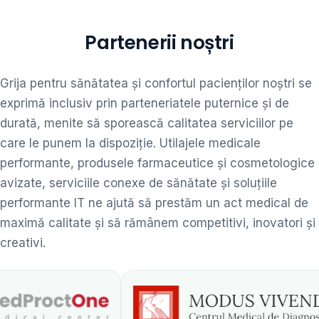
Partenerii noștri
Grija pentru sănătatea și confortul pacienților noștri se
exprimă inclusiv prin parteneriatele puternice și de
durată, menite să sporească calitatea serviciilor pe
care le punem la dispoziție. Utilajele medicale
performante, produsele farmaceutice și cosmetologice
avizate, serviciile conexe de sănătate și soluțiile
performante IT ne ajută să prestăm un act medical de
maximă calitate și să rămânem competitivi, inovatori și
creativi.