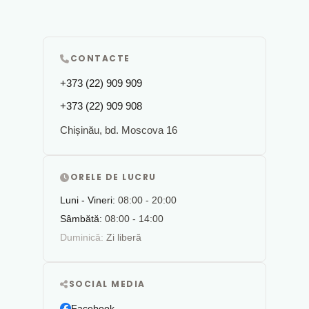
CONTACTE
+373 (22) 909 909
+373 (22) 909 908
Chișinău, bd. Moscova 16
ORELE DE LUCRU
Luni - Vineri:
08:00 - 20:00
Sâmbătă:
08:00 - 14:00
Duminică:
Zi liberă
SOCIAL MEDIA
Facebook