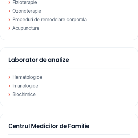
Fizioterapie
Ozonoterapie
Proceduri de remodelare corporală
Acupunctura
Laborator de analize
Hematologice
Imunologice
Biochimice
Сentrul Medicilor de Familie