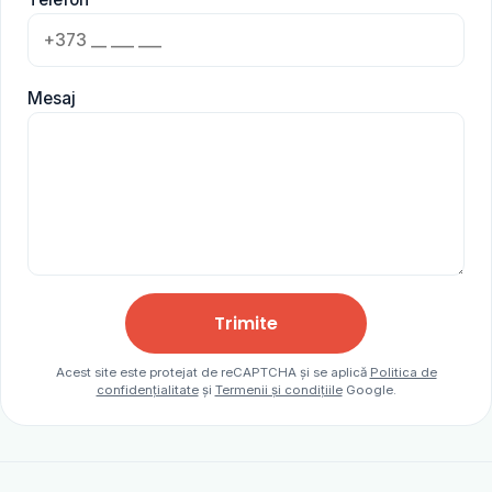
Mesaj
Trimite
Acest site este protejat de reCAPTCHA și se aplică
Politica de
confidențialitate
și
Termenii și condițiile
Google.