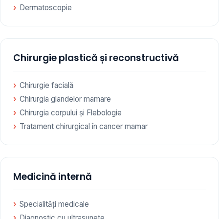
Dermatoscopie
Chirurgie plastică și reconstructivă
Chirurgie facială
Chirurgia glandelor mamare
Chirurgia corpului și Flebologie
Tratament chirurgical în cancer mamar
Medicină internă
Specialități medicale
Diagnostic cu ultrasunete