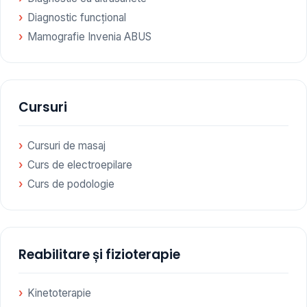
Diagnostic funcțional
Mamografie Invenia ABUS
Cursuri
Cursuri de masaj
Curs de electroepilare
Curs de podologie
Reabilitare și fizioterapie
Kinetoterapie