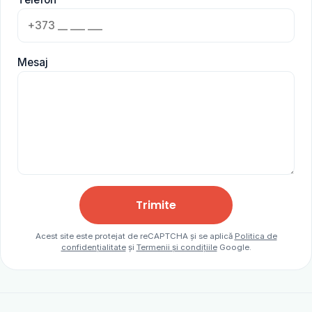
Mesaj
Trimite
Acest site este protejat de reCAPTCHA și se aplică
Politica de
confidențialitate
și
Termenii și condițiile
Google.