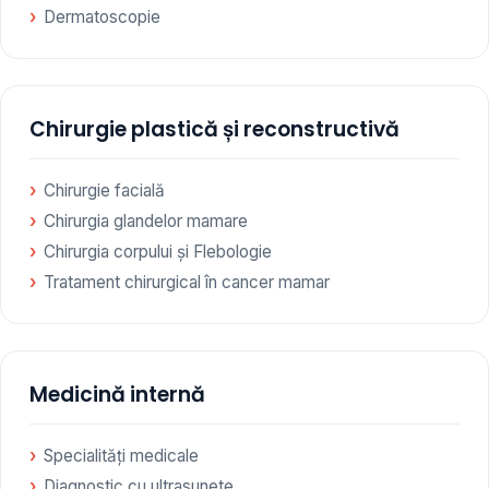
Dermatoscopie
Chirurgie plastică și reconstructivă
Chirurgie facială
Chirurgia glandelor mamare
Chirurgia corpului și Flebologie
Tratament chirurgical în cancer mamar
Medicină internă
Specialități medicale
Diagnostic cu ultrasunete