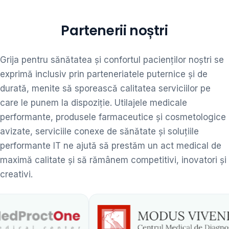
Partenerii noștri
Grija pentru sănătatea și confortul pacienților noștri se
exprimă inclusiv prin parteneriatele puternice și de
durată, menite să sporească calitatea serviciilor pe
care le punem la dispoziție. Utilajele medicale
performante, produsele farmaceutice și cosmetologice
avizate, serviciile conexe de sănătate și soluțiile
performante IT ne ajută să prestăm un act medical de
maximă calitate și să rămânem competitivi, inovatori și
creativi.