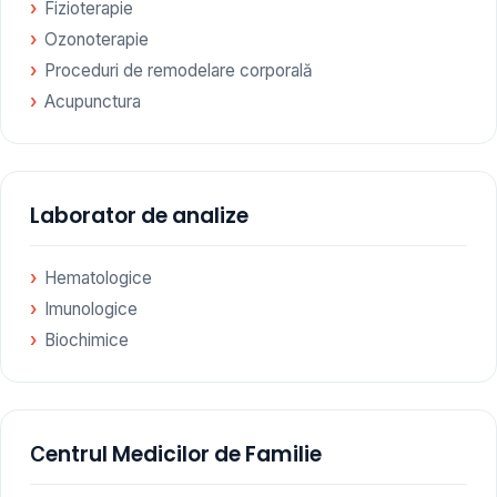
Fizioterapie
Ozonoterapie
Proceduri de remodelare corporală
Acupunctura
Laborator de analize
Hematologice
Imunologice
Biochimice
Сentrul Medicilor de Familie