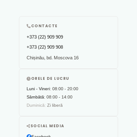
CONTACTE
+373 (22) 909 909
+373 (22) 909 908
Chișinău, bd. Moscova 16
ORELE DE LUCRU
Luni - Vineri:
08:00 - 20:00
Sâmbătă:
08:00 - 14:00
Duminică:
Zi liberă
SOCIAL MEDIA
Facebook