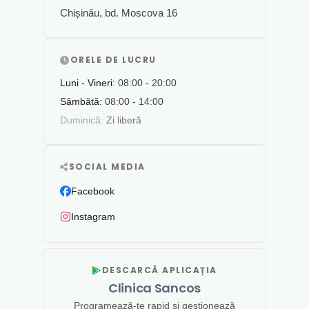
Chișinău, bd. Moscova 16
ORELE DE LUCRU
Luni - Vineri:
08:00 - 20:00
Sâmbătă:
08:00 - 14:00
Duminică:
Zi liberă
SOCIAL MEDIA
Facebook
Instagram
DESCARCĂ APLICAȚIA
Clinica Sancos
Programează-te rapid și gestionează