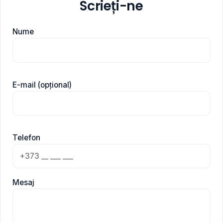
Scrieți-ne
Nume
E-mail (opțional)
Telefon
Mesaj