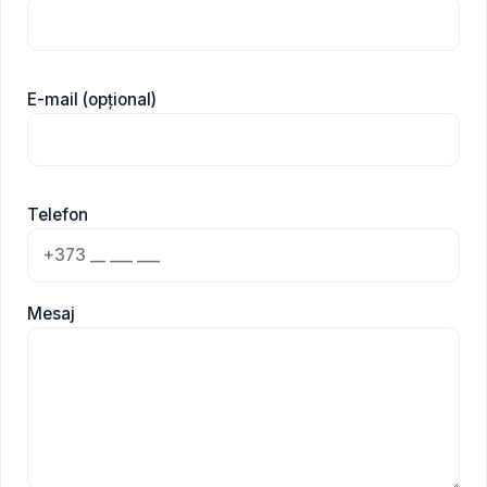
E-mail (opțional)
Telefon
Mesaj