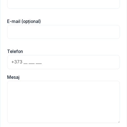
E-mail (opțional)
Telefon
Mesaj