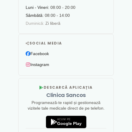
Luni - Vineri:
08:00 - 20:00
Sâmbătă:
08:00 - 14:00
Duminică:
Zi liberă
SOCIAL MEDIA
Facebook
Instagram
DESCARCĂ APLICAȚIA
Clinica Sancos
Programează-te rapid și gestionează
vizitele tale medicale direct de pe telefon.
ACUM PE
Google Play