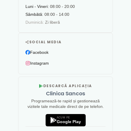
Luni - Vineri:
08:00 - 20:00
Sâmbătă:
08:00 - 14:00
Duminică:
Zi liberă
SOCIAL MEDIA
Facebook
Instagram
DESCARCĂ APLICAȚIA
Clinica Sancos
Programează-te rapid și gestionează
vizitele tale medicale direct de pe telefon.
ACUM PE
Google Play