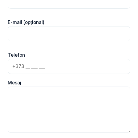
E-mail (opțional)
Telefon
Mesaj