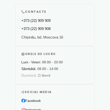
CONTACTE
+373 (22) 909 909
+373 (22) 909 908
Chișinău, bd. Moscova 16
ORELE DE LUCRU
Luni - Vineri:
08:00 - 20:00
Sâmbătă:
08:00 - 14:00
Duminică:
Zi liberă
SOCIAL MEDIA
Facebook
Instagram