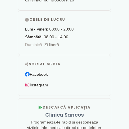
ORELE DE LUCRU
Luni - Vineri:
08:00 - 20:00
Sâmbătă:
08:00 - 14:00
Duminică:
Zi liberă
SOCIAL MEDIA
Facebook
Instagram
DESCARCĂ APLICAȚIA
Clinica Sancos
Programează-te rapid și gestionează
vizitele tale medicale direct de pe telefon.