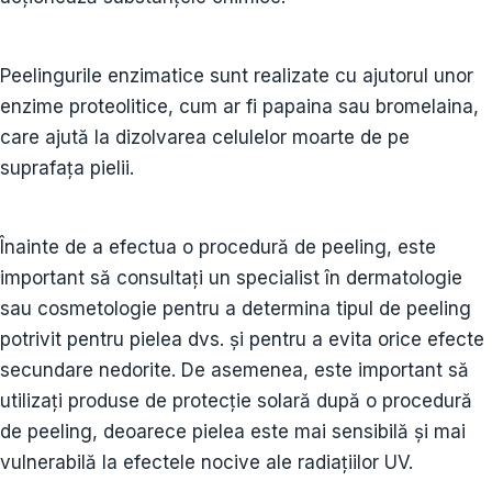
Peelingurile enzimatice sunt realizate cu ajutorul unor
enzime proteolitice, cum ar fi papaina sau bromelaina,
care ajută la dizolvarea celulelor moarte de pe
suprafața pielii.
Înainte de a efectua o procedură de peeling, este
important să consultați un specialist în dermatologie
sau cosmetologie pentru a determina tipul de peeling
potrivit pentru pielea dvs. și pentru a evita orice efecte
secundare nedorite. De asemenea, este important să
utilizați produse de protecție solară după o procedură
de peeling, deoarece pielea este mai sensibilă și mai
vulnerabilă la efectele nocive ale radiațiilor UV.