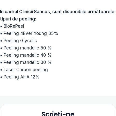
În cadrul Clinicii Sancos, sunt disponibile următoarele
tipuri de peeling:
• BioRePeel
• Peeling 4Ever Young 35%
• Peeling Glycolic
• Peeling mandelic 50 %
• Peeling mandelic 40 %
• Peeling mandelic 30 %
• Laser Carbon peeling
• Peeling AHA 12%
Scrieți-ne