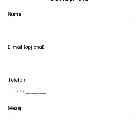
Nume
E-mail (opțional)
Telefon
Mesaj