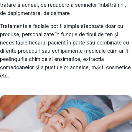
tratare a acneei, de reducere a semnelor îmbătrânirii,
de depigmentare, de calmare .
Tratamentele faciale pot fi simple efectuate doar cu
produse, personalizate în funcție de tipul de ten și
necesitățile fiecărui pacient în parte sau combinate cu
diferite proceduri sau echipamente medicale cum ar fi
peelingurile chimice și enzimatice, extracția
comedoanelor și a pustulelor acneice, măști cosmetice
etc.