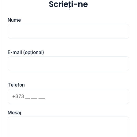
Scrieți-ne
Nume
E-mail (opțional)
Telefon
Mesaj