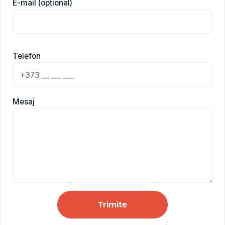
E-mail (opțional)
Telefon
Mesaj
Trimite