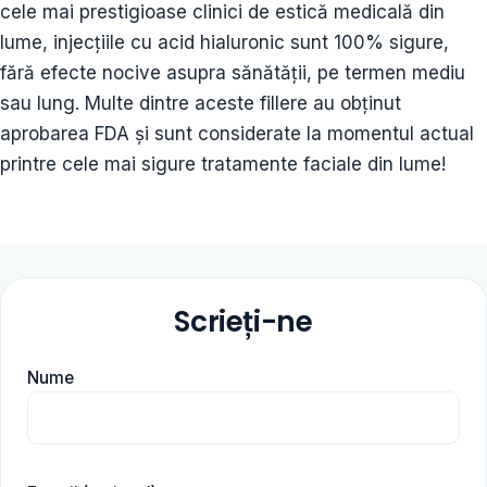
cele mai prestigioase clinici de estică medicală din
lume, injecțiile cu acid hialuronic sunt 100% sigure,
fără efecte nocive asupra sănătății, pe termen mediu
sau lung. Multe dintre aceste fillere au obținut
aprobarea FDA și sunt considerate la momentul actual
printre cele mai sigure tratamente faciale din lume!
Scrieți-ne
Nume