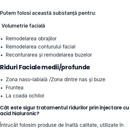
Putem folosi această substanță pentru:
Volumetrie facială
Remodelarea obrajilor
Remodelarea conturului facial
Reconturarea și remodelarea buzelor
Riduri Faciale medii/profunde
Zona naso-labială /Zona dintre nas și buze
Fruntea
La coada ochilor
Cât este sigur tratamentul ridurilor prin injectare cu
acid hialuronic?
Întrucât folosim produse de înaltă calitate, utilizate în