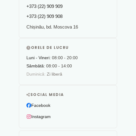
+373 (22) 909 909
+373 (22) 909 908
Chișinău, bd. Moscova 16
ORELE DE LUCRU
Luni - Vineri:
08:00 - 20:00
Sâmbătă:
08:00 - 14:00
Duminică:
Zi liberă
SOCIAL MEDIA
Facebook
Instagram