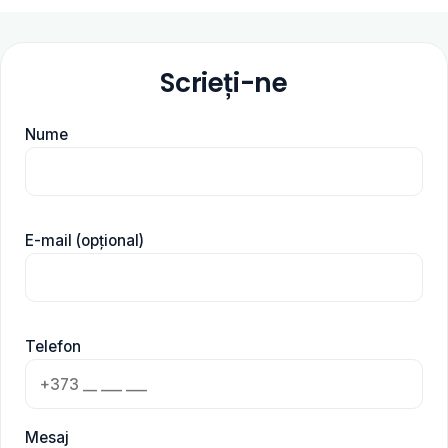
Scrieți-ne
Nume
E-mail (opțional)
Telefon
Mesaj