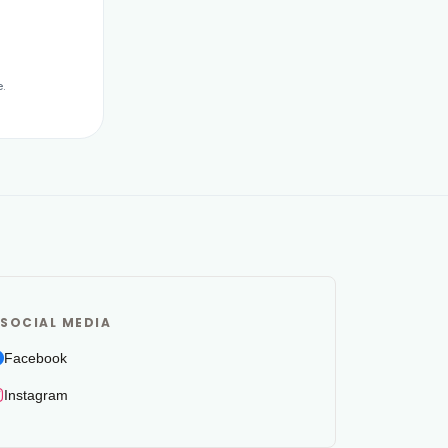
.
SOCIAL MEDIA
Facebook
Instagram