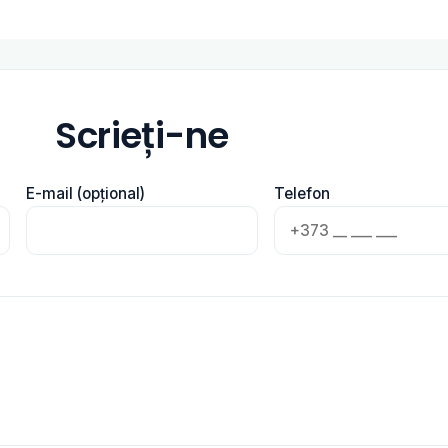
Scrieți-ne
E-mail (opțional)
Telefon