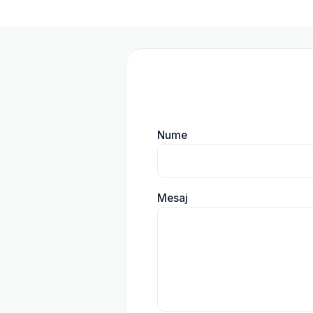
Nume
Mesaj