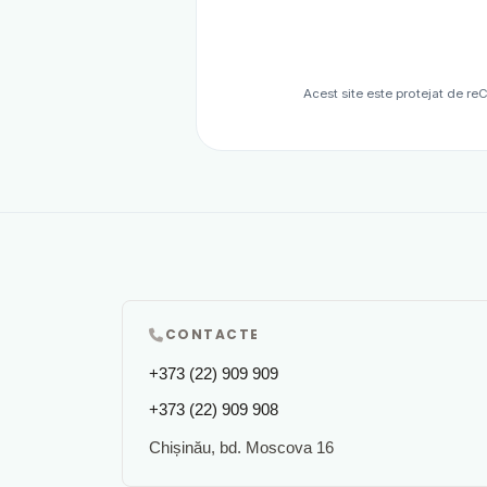
Acest site este protejat de r
CONTACTE
+373 (22) 909 909
+373 (22) 909 908
Chișinău, bd. Moscova 16