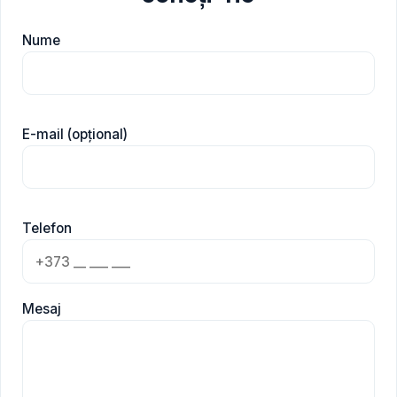
Nume
E-mail (opțional)
Telefon
Mesaj