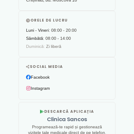
ORELE DE LUCRU
Luni - Vineri:
08:00 - 20:00
Sâmbătă:
08:00 - 14:00
Duminică:
Zi liberă
SOCIAL MEDIA
Facebook
Instagram
DESCARCĂ APLICAȚIA
Clinica Sancos
Programează-te rapid și gestionează
vizitele tale medicale direct de pe telefon.