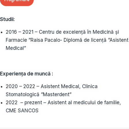
Studii:
2016 – 2021 – Centru de excelență în Medicină și
Farmacie ”Raisa Pacalo- Diplomă de licență ”Asistent
Medical”
Experiența de muncă :
2020 – 2022 – Asistent Medical, Clinica
Stomatologică ”Masterdent”
2022 – prezent – Asistent al medicului de familie,
CME SANCOS