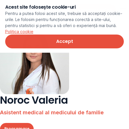
Acest site folosește cookie-uri
Programare online
Pentru a putea folosi acest site, trebuie să acceptați cookie-
urile. Le folosim pentru funcționarea corectă a site-ului,
pentru statistici și pentru a vă oferi o experiență mai bună.
Politica cookie
Accept
Noroc Valeria
Asistent medical al medicului de familie
Programare