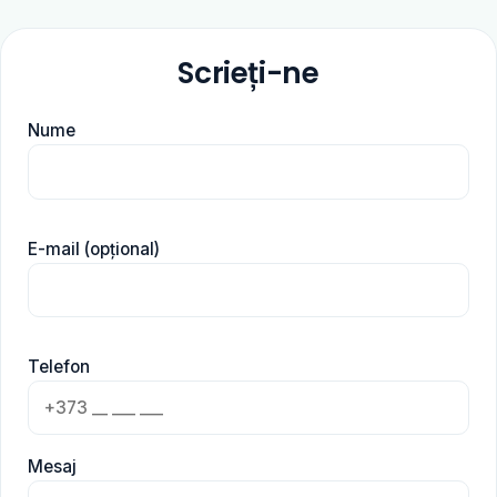
Scrieți-ne
Nume
E-mail (opțional)
Telefon
Mesaj