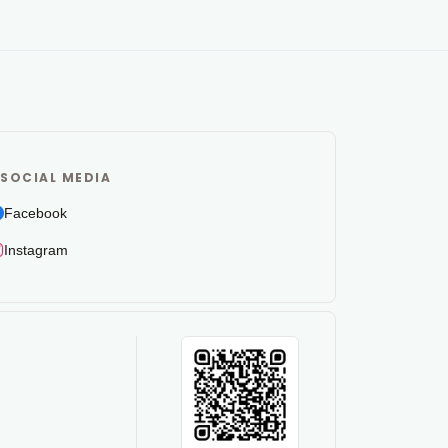
SOCIAL MEDIA
Facebook
Instagram