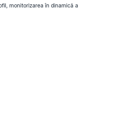
ofil, monitorizarea în dinamică a