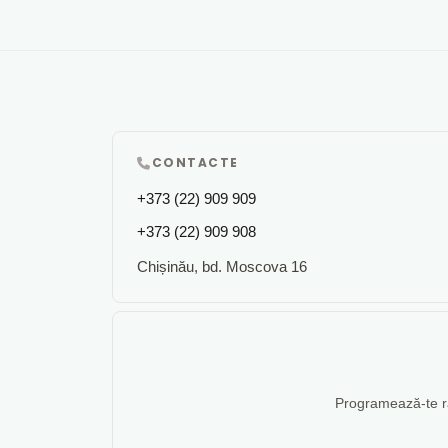
CONTACTE
+373 (22) 909 909
+373 (22) 909 908
Chișinău, bd. Moscova 16
Programează-te rap