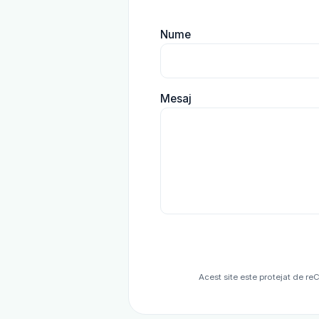
Nume
Mesaj
Acest site este protejat de r