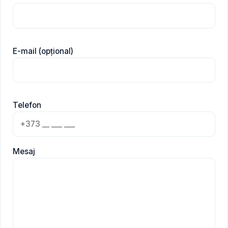
E-mail (opțional)
Telefon
Mesaj