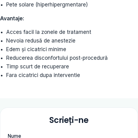
Pete solare (hiperhipergmentare)
Avantaje:
Acces facil la zonele de tratament
Nevoia redusă de anestezie
Edem și cicatrici minime
Reducerea disconfortului post-procedură
Timp scurt de recuperare
Fara cicatrici dupa interventie
Scrieți-ne
Nume