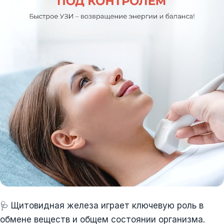
🩺 Щитовидная железа играет ключевую роль в
обмене веществ и общем состоянии организма.