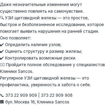
Даже незначительные изменения могут
существенно повлиять на самочувствие.
🔍 УЗИ щитовидной железы — это простое,
быстрое и безболезненное исследование, которое
помогает выявить нарушения на ранней стадии.
Оно позволяет:
✔️ Определить наличие узлов;
✔️ Оценить структуру и размер железы;
✔️ Контролировать возможные риски.
💁‍♀️ Пройдите полное обследование у специалистов
Клиники Sancos.
Регулярное УЗИ щитовидной железы — это
профилактика, уверенность и забота о себе.
📞 373 22 909 909 | 373 22 909 908
🏢 бул. Москва 16, Клиника Sancos