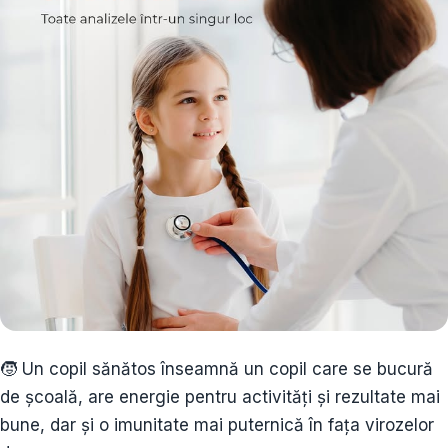
🧒 Un copil sănătos înseamnă un copil care se bucură
de școală, are energie pentru activități și rezultate mai
bune, dar și o imunitate mai puternică în fața virozelor