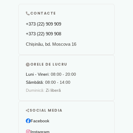
CONTACTE
+373 (22) 909 909
+373 (22) 909 908
Chișinău, bd. Moscova 16
ORELE DE LUCRU
Luni - Vineri:
08:00 - 20:00
Sâmbătă:
08:00 - 14:00
Duminică:
Zi liberă
SOCIAL MEDIA
Facebook
Instagram