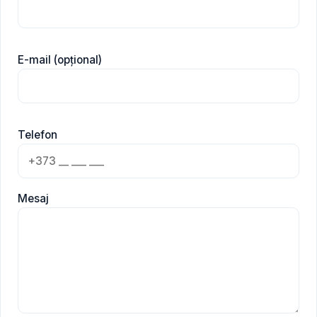
E-mail (opțional)
Telefon
Mesaj