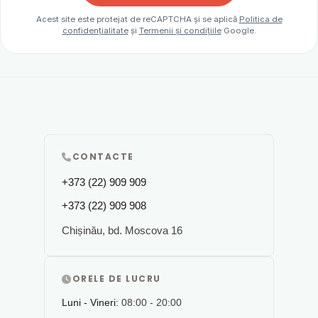
Acest site este protejat de reCAPTCHA și se aplică
Politica de
confidențialitate
și
Termenii și condițiile
Google.
CONTACTE
+373 (22) 909 909
+373 (22) 909 908
Chișinău, bd. Moscova 16
ORELE DE LUCRU
Luni - Vineri:
08:00 - 20:00