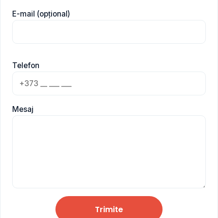
E-mail (opțional)
Telefon
Mesaj
Trimite