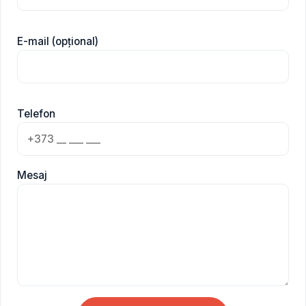
E-mail (opțional)
Telefon
Mesaj