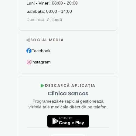
Luni - Vineri:
08:00 - 20:00
Sâmbătă:
08:00 - 14:00
Duminică:
Zi liberă
SOCIAL MEDIA
Facebook
Instagram
DESCARCĂ APLICAȚIA
Clinica Sancos
Programează-te rapid și gestionează
vizitele tale medicale direct de pe telefon.
ACUM PE
Google Play