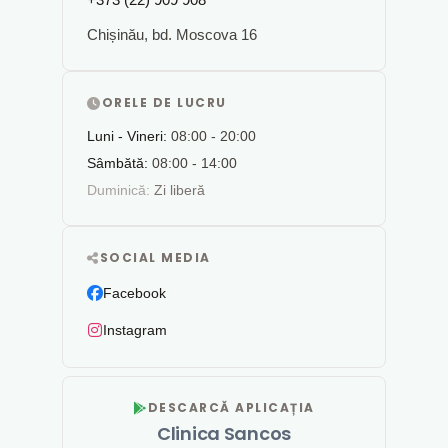
Chișinău, bd. Moscova 16
ORELE DE LUCRU
Luni - Vineri:
08:00 - 20:00
Sâmbătă:
08:00 - 14:00
Duminică:
Zi liberă
SOCIAL MEDIA
Facebook
Instagram
DESCARCĂ APLICAȚIA
Clinica Sancos