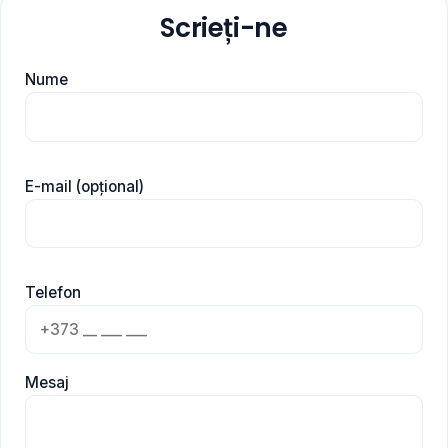
Scrieți-ne
Nume
E-mail (opțional)
Telefon
Mesaj