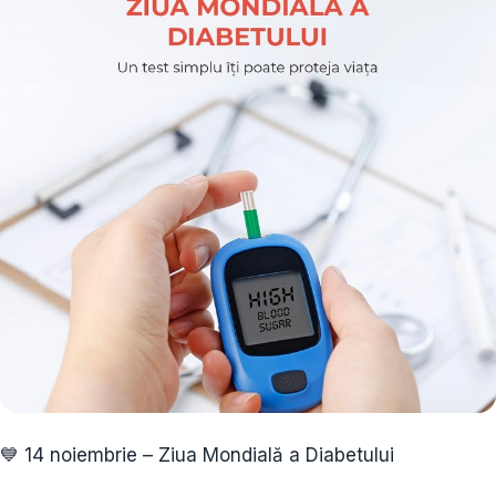
💙 14 noiembrie – Ziua Mondială a Diabetului