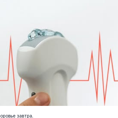
оровье завтра.