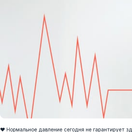
❤️ Нормальное давление сегодня не гарантирует зд