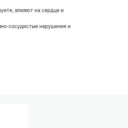
вуете, влияют на сердце и
чно-сосудистые нарушения и