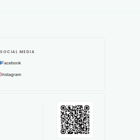
SOCIAL MEDIA
Facebook
Instagram