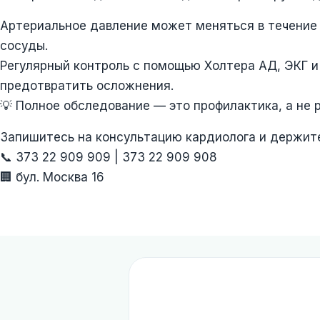
Артериальное давление может меняться в течение д
сосуды.
Регулярный контроль с помощью Холтера АД, ЭКГ и
предотвратить осложнения.
💡 Полное обследование — это профилактика, а не 
Запишитесь на консультацию кардиолога и держите
📞 373 22 909 909 | 373 22 909 908
🏢 бул. Москва 16