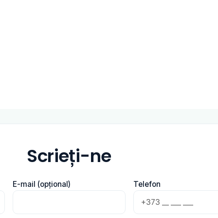
Scrieți-ne
E-mail (opțional)
Telefon