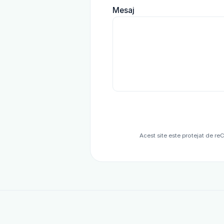
Mesaj
Acest site este protejat de r