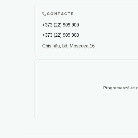
CONTACTE
+373 (22) 909 909
+373 (22) 909 908
Chișinău, bd. Moscova 16
Programează-te rap