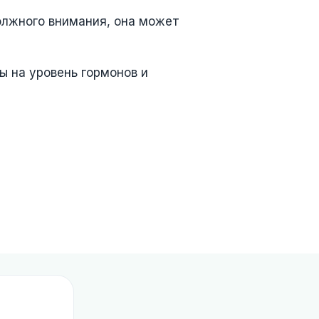
олжного внимания, она может
ы на уровень гормонов и