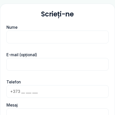
Scrieți-ne
Nume
E-mail (opțional)
Telefon
Mesaj