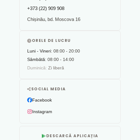
+373 (22) 909 908
Chișinău, bd. Moscova 16
ORELE DE LUCRU
Luni - Vineri:
08:00 - 20:00
Sâmbătă:
08:00 - 14:00
Duminică:
Zi liberă
SOCIAL MEDIA
Facebook
Instagram
DESCARCĂ APLICAȚIA