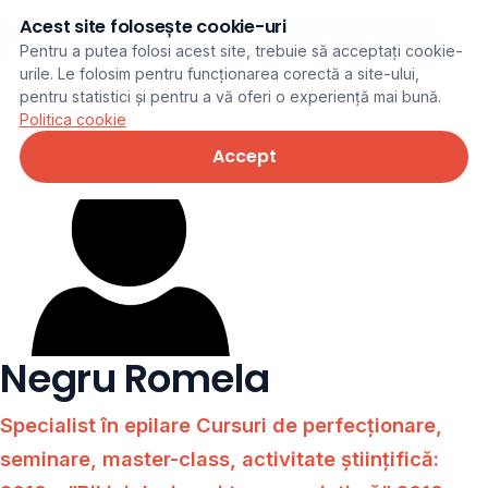
Acest site folosește cookie-uri
Programare online
Pentru a putea folosi acest site, trebuie să acceptați cookie-
urile. Le folosim pentru funcționarea corectă a site-ului,
pentru statistici și pentru a vă oferi o experiență mai bună.
Politica cookie
Accept
Negru Romela
Specialist în epilare Cursuri de perfecționare,
seminare, master-class, activitate științifică: