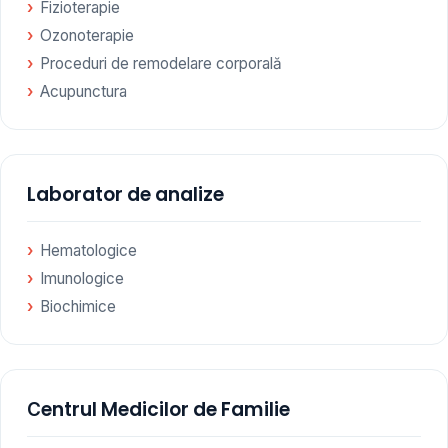
Fizioterapie
Ozonoterapie
Proceduri de remodelare corporală
Acupunctura
Laborator de analize
Hematologice
Imunologice
Biochimice
Сentrul Medicilor de Familie