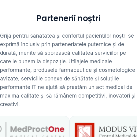
Partenerii noștri
Grija pentru sănătatea și confortul pacienților noștri se
exprimă inclusiv prin parteneriatele puternice și de
durată, menite să sporească calitatea serviciilor pe
care le punem la dispoziție. Utilajele medicale
performante, produsele farmaceutice și cosmetologice
avizate, serviciile conexe de sănătate și soluțiile
performante IT ne ajută să prestăm un act medical de
maximă calitate și să rămânem competitivi, inovatori și
creativi.