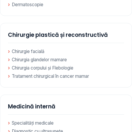
Dermatoscopie
Chirurgie plastică și reconstructivă
Chirurgie facială
Chirurgia glandelor mamare
Chirurgia corpului și Flebologie
Tratament chirurgical în cancer mamar
Medicină internă
Specialități medicale
Diagnostic cu ultrasunete