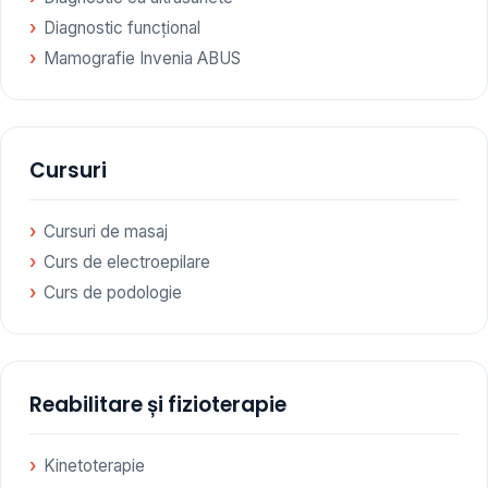
Diagnostic funcțional
Mamografie Invenia ABUS
Cursuri
Cursuri de masaj
Curs de electroepilare
Curs de podologie
Reabilitare și fizioterapie
Kinetoterapie