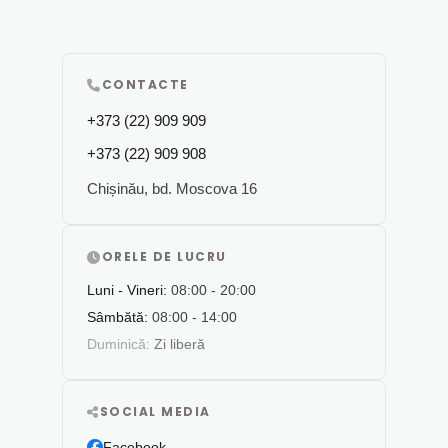
CONTACTE
+373 (22) 909 909
+373 (22) 909 908
Chișinău, bd. Moscova 16
ORELE DE LUCRU
Luni - Vineri:
08:00 - 20:00
Sâmbătă:
08:00 - 14:00
Duminică:
Zi liberă
SOCIAL MEDIA
Facebook