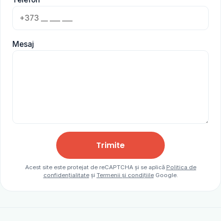
Mesaj
Trimite
Acest site este protejat de reCAPTCHA și se aplică
Politica de
confidențialitate
și
Termenii și condițiile
Google.