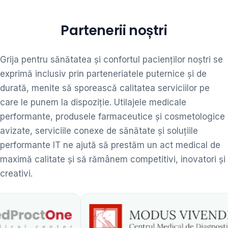
Partenerii noștri
Grija pentru sănătatea și confortul pacienților noștri se
exprimă inclusiv prin parteneriatele puternice și de
durată, menite să sporească calitatea serviciilor pe
care le punem la dispoziție. Utilajele medicale
performante, produsele farmaceutice și cosmetologice
avizate, serviciile conexe de sănătate și soluțiile
performante IT ne ajută să prestăm un act medical de
maximă calitate și să rămânem competitivi, inovatori și
creativi.