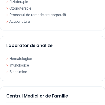
Fizioterapie
Ozonoterapie
Proceduri de remodelare corporală
Acupunctura
Laborator de analize
Hematologice
Imunologice
Biochimice
Сentrul Medicilor de Familie