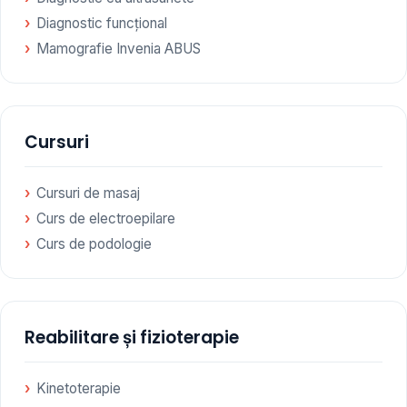
Diagnostic funcțional
Mamografie Invenia ABUS
Cursuri
Cursuri de masaj
Curs de electroepilare
Curs de podologie
Reabilitare și fizioterapie
Kinetoterapie