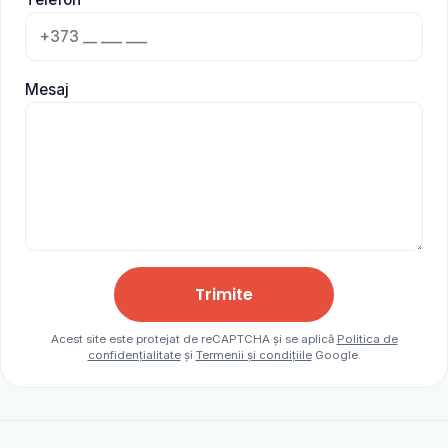
Mesaj
Trimite
Acest site este protejat de reCAPTCHA și se aplică
Politica de
confidențialitate
și
Termenii și condițiile
Google.