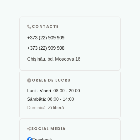
CONTACTE
+373 (22) 909 909
+373 (22) 909 908
Chișinău, bd. Moscova 16
ORELE DE LUCRU
Luni - Vineri:
08:00 - 20:00
Sâmbătă:
08:00 - 14:00
Duminică:
Zi liberă
SOCIAL MEDIA
Facebook