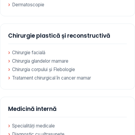
Dermatoscopie
Chirurgie plastică și reconstructivă
Chirurgie facială
Chirurgia glandelor mamare
Chirurgia corpului și Flebologie
Tratament chirurgical în cancer mamar
Medicină internă
Specialități medicale
Diagnostic cu ultrasunete