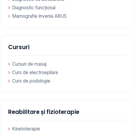
Diagnostic funcțional
Mamografie Invenia ABUS
Cursuri
Cursuri de masaj
Curs de electroepilare
Curs de podologie
Reabilitare și fizioterapie
Kinetoterapie