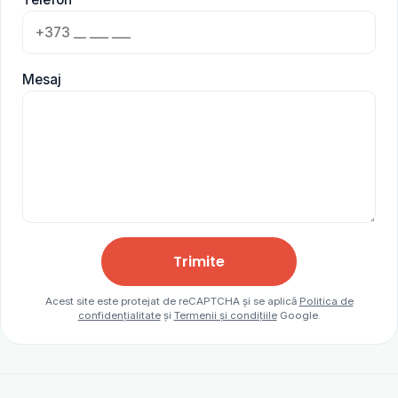
Mesaj
Trimite
Acest site este protejat de reCAPTCHA și se aplică
Politica de
confidențialitate
și
Termenii și condițiile
Google.