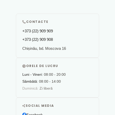
CONTACTE
+373 (22) 909 909
+373 (22) 909 908
Chișinău, bd. Moscova 16
ORELE DE LUCRU
Luni - Vineri:
08:00 - 20:00
Sâmbătă:
08:00 - 14:00
Duminică:
Zi liberă
SOCIAL MEDIA
Facebook