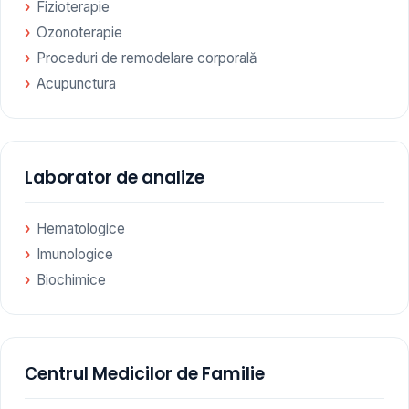
Fizioterapie
Ozonoterapie
Proceduri de remodelare corporală
Acupunctura
Laborator de analize
Hematologice
Imunologice
Biochimice
Сentrul Medicilor de Familie