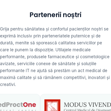
Partenerii noștri
Grija pentru sănătatea și confortul pacienților noștri se
exprimă inclusiv prin parteneriatele puternice și de
durată, menite să sporească calitatea serviciilor pe
care le punem la dispoziție. Utilajele medicale
performante, produsele farmaceutice și cosmetologice
avizate, serviciile conexe de sănătate și soluțiile
performante IT ne ajută să prestăm un act medical de
maximă calitate și să rămânem competitivi, inovatori și
creativi.