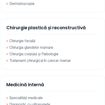
Dermatoscopie
Chirurgie plastică și reconstructivă
Chirurgie facială
Chirurgia glandelor mamare
Chirurgia corpului și Flebologie
Tratament chirurgical în cancer mamar
Medicină internă
Specialități medicale
Diagnostic cu ultrasunete