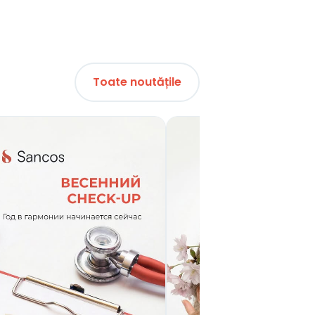
Toate noutățile