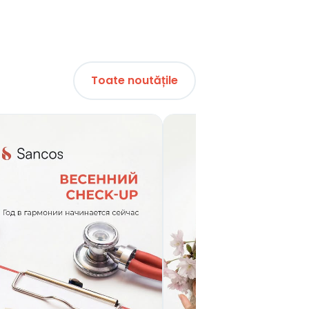
Toate noutățile