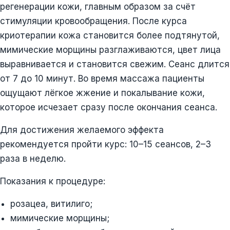
регенерации кожи, главным образом за счёт
стимуляции кровообращения. После курса
криотерапии кожа становится более подтянутой,
мимические морщины разглаживаются, цвет лица
выравнивается и становится свежим. Сеанс длится
от 7 до 10 минут. Во время массажа пациенты
ощущают лёгкое жжение и покалывание кожи,
которое исчезает сразу после окончания сеанса.
Для достижения желаемого эффекта
рекомендуется пройти курс: 10–15 сеансов, 2–3
раза в неделю.
Показания к процедуре:
розацеа, витилиго;
мимические морщины;