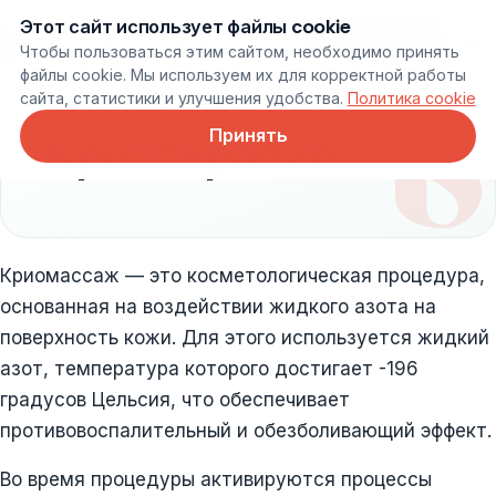
Этот сайт использует файлы cookie
Онлайн запись
Чтобы пользоваться этим сайтом, необходимо принять
файлы cookie. Мы используем их для корректной работы
сайта, статистики и улучшения удобства.
Политика cookie
Принять
Криотерапия
Криомассаж — это косметологическая процедура,
основанная на воздействии жидкого азота на
поверхность кожи. Для этого используется жидкий
азот, температура которого достигает -196
градусов Цельсия, что обеспечивает
противовоспалительный и обезболивающий эффект.
Во время процедуры активируются процессы