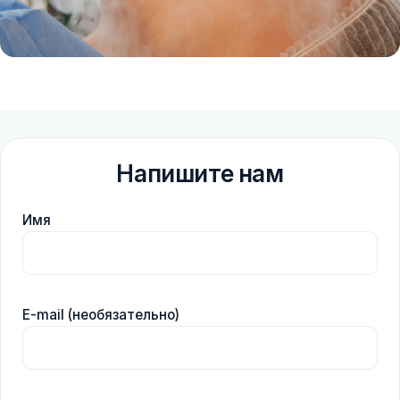
Напишите нам
Имя
E-mail (необязательно)