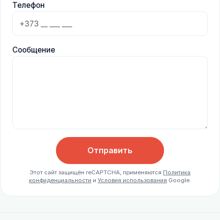
Телефон
Сообщение
Отправить
Этот сайт защищён reCAPTCHA, применяются
Политика
конфиденциальности
и
Условия использования
Google.