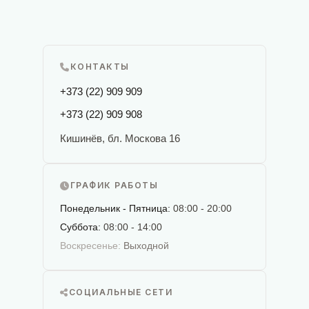
КОНТАКТЫ
+373 (22) 909 909
+373 (22) 909 908
Кишинёв, бл. Москова 16
ГРАФИК РАБОТЫ
Понедельник - Пятница:
08:00 - 20:00
Суббота:
08:00 - 14:00
Воскресенье:
Выходной
СОЦИАЛЬНЫЕ СЕТИ