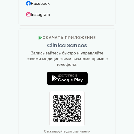
Facebook
Instagram
СКАЧАТЬ ПРИЛОЖЕНИЕ
Clinica Sancos
Записывайтесь быстро и управляйте
своими медицинскими визитами прямо с
телефона.
ДОСТУПНО В
Google Play
Отсканируйте для скачивания