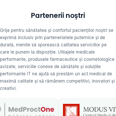
Partenerii noștri
Grija pentru sănătatea și confortul pacienților noștri se
exprimă inclusiv prin parteneriatele puternice și de
durată, menite să sporească calitatea serviciilor pe
care le punem la dispoziție. Utilajele medicale
performante, produsele farmaceutice și cosmetologice
avizate, serviciile conexe de sănătate și soluțiile
performante IT ne ajută să prestăm un act medical de
maximă calitate și să rămânem competitivi, inovatori și
creativi.