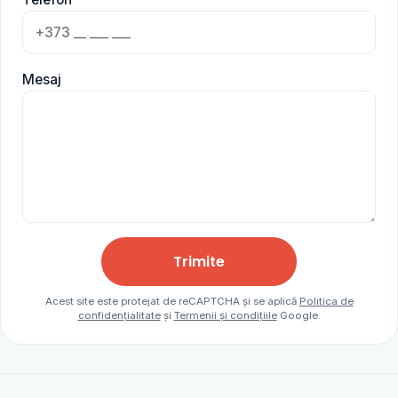
Mesaj
Trimite
Acest site este protejat de reCAPTCHA și se aplică
Politica de
confidențialitate
și
Termenii și condițiile
Google.