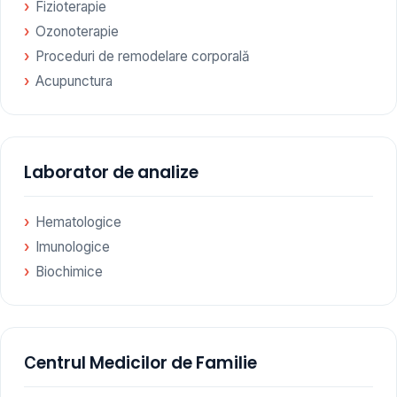
Fizioterapie
Ozonoterapie
Proceduri de remodelare corporală
Acupunctura
Laborator de analize
Hematologice
Imunologice
Biochimice
Сentrul Medicilor de Familie