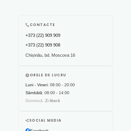
CONTACTE
+373 (22) 909 909
+373 (22) 909 908
Chișinău, bd. Moscova 16
ORELE DE LUCRU
Luni - Vineri:
08:00 - 20:00
Sâmbătă:
08:00 - 14:00
Duminică:
Zi liberă
SOCIAL MEDIA
Facebook