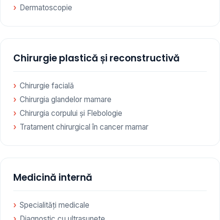
Dermatoscopie
Chirurgie plastică și reconstructivă
Chirurgie facială
Chirurgia glandelor mamare
Chirurgia corpului și Flebologie
Tratament chirurgical în cancer mamar
Medicină internă
Specialități medicale
Diagnostic cu ultrasunete