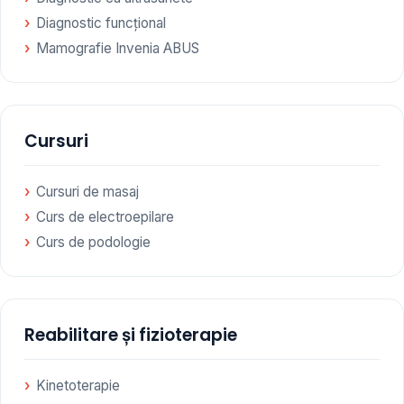
Diagnostic funcțional
Mamografie Invenia ABUS
Cursuri
Cursuri de masaj
Curs de electroepilare
Curs de podologie
Reabilitare și fizioterapie
Kinetoterapie