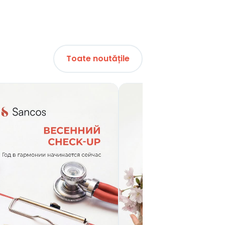
Toate noutățile