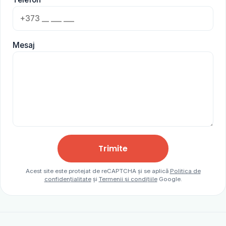
Mesaj
Trimite
Acest site este protejat de reCAPTCHA și se aplică
Politica de
confidențialitate
și
Termenii și condițiile
Google.