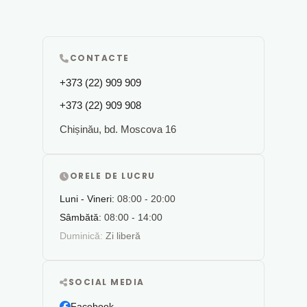
CONTACTE
+373 (22) 909 909
+373 (22) 909 908
Chișinău, bd. Moscova 16
ORELE DE LUCRU
Luni - Vineri:
08:00 - 20:00
Sâmbătă:
08:00 - 14:00
Duminică:
Zi liberă
SOCIAL MEDIA
Facebook