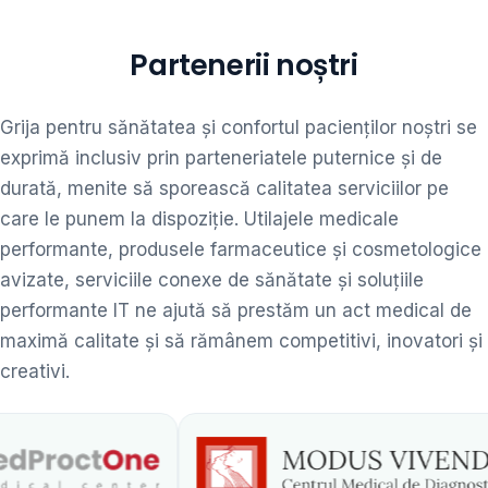
Partenerii noștri
Grija pentru sănătatea și confortul pacienților noștri se
exprimă inclusiv prin parteneriatele puternice și de
durată, menite să sporească calitatea serviciilor pe
care le punem la dispoziție. Utilajele medicale
performante, produsele farmaceutice și cosmetologice
avizate, serviciile conexe de sănătate și soluțiile
performante IT ne ajută să prestăm un act medical de
maximă calitate și să rămânem competitivi, inovatori și
creativi.