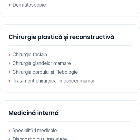
Dermatoscopie
Chirurgie plastică și reconstructivă
Chirurgie facială
Chirurgia glandelor mamare
Chirurgia corpului și Flebologie
Tratament chirurgical în cancer mamar
Medicină internă
Specialități medicale
Diagnostic cu ultrasunete