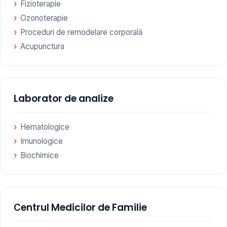
Fizioterapie
Ozonoterapie
Proceduri de remodelare corporală
Acupunctura
Laborator de analize
Hematologice
Imunologice
Biochimice
Сentrul Medicilor de Familie