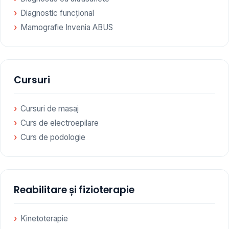
Diagnostic funcțional
Mamografie Invenia ABUS
Cursuri
Cursuri de masaj
Curs de electroepilare
Curs de podologie
Reabilitare și fizioterapie
Kinetoterapie