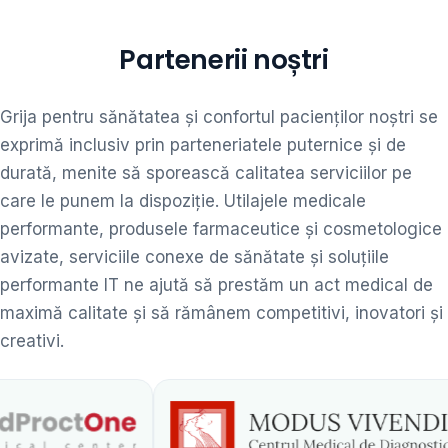
Partenerii noștri
Grija pentru sănătatea și confortul pacienților noștri se
exprimă inclusiv prin parteneriatele puternice și de
durată, menite să sporească calitatea serviciilor pe
care le punem la dispoziție. Utilajele medicale
performante, produsele farmaceutice și cosmetologice
avizate, serviciile conexe de sănătate și soluțiile
performante IT ne ajută să prestăm un act medical de
maximă calitate și să rămânem competitivi, inovatori și
creativi.