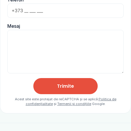
Mesaj
Trimite
Acest site este protejat de reCAPTCHA și se aplică
Politica de
confidențialitate
și
Termenii și condițiile
Google.