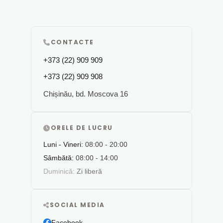
CONTACTE
+373 (22) 909 909
+373 (22) 909 908
Chișinău, bd. Moscova 16
ORELE DE LUCRU
Luni - Vineri:
08:00 - 20:00
Sâmbătă:
08:00 - 14:00
Duminică:
Zi liberă
SOCIAL MEDIA
Facebook