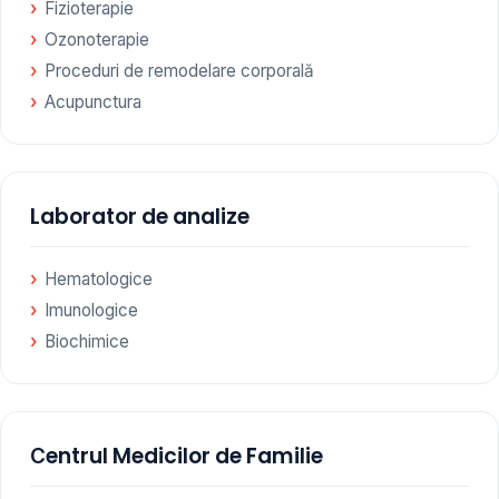
Fizioterapie
Ozonoterapie
Proceduri de remodelare corporală
Acupunctura
Laborator de analize
Hematologice
Imunologice
Biochimice
Сentrul Medicilor de Familie