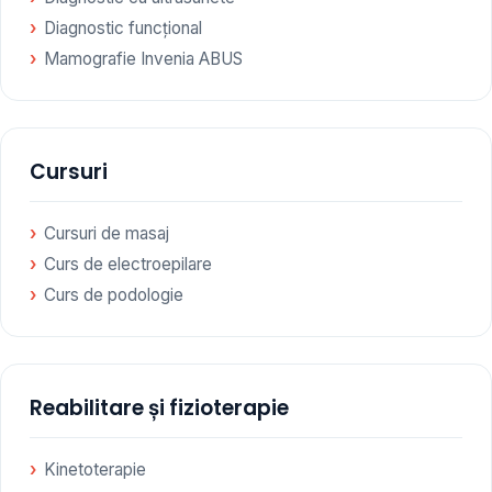
Diagnostic funcțional
Mamografie Invenia ABUS
Cursuri
Cursuri de masaj
Curs de electroepilare
Curs de podologie
Reabilitare și fizioterapie
Kinetoterapie