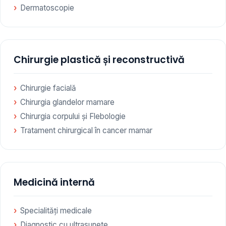
Dermatoscopie
Chirurgie plastică și reconstructivă
Chirurgie facială
Chirurgia glandelor mamare
Chirurgia corpului și Flebologie
Tratament chirurgical în cancer mamar
Medicină internă
Specialități medicale
Diagnostic cu ultrasunete