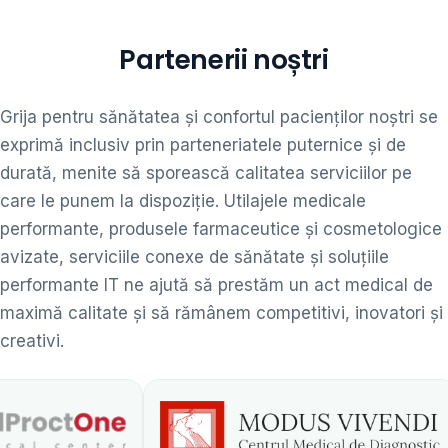
Partenerii noștri
Grija pentru sănătatea și confortul pacienților noștri se
exprimă inclusiv prin parteneriatele puternice și de
durată, menite să sporească calitatea serviciilor pe
care le punem la dispoziție. Utilajele medicale
performante, produsele farmaceutice și cosmetologice
avizate, serviciile conexe de sănătate și soluțiile
performante IT ne ajută să prestăm un act medical de
maximă calitate și să rămânem competitivi, inovatori și
creativi.