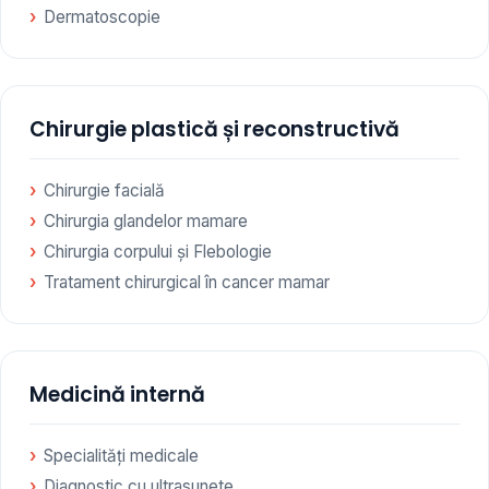
Dermatoscopie
Chirurgie plastică și reconstructivă
Chirurgie facială
Chirurgia glandelor mamare
Chirurgia corpului și Flebologie
Tratament chirurgical în cancer mamar
Medicină internă
Specialități medicale
Diagnostic cu ultrasunete