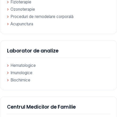
Fizioterapie
Ozonoterapie
Proceduri de remodelare corporală
Acupunctura
Laborator de analize
Hematologice
Imunologice
Biochimice
Сentrul Medicilor de Familie