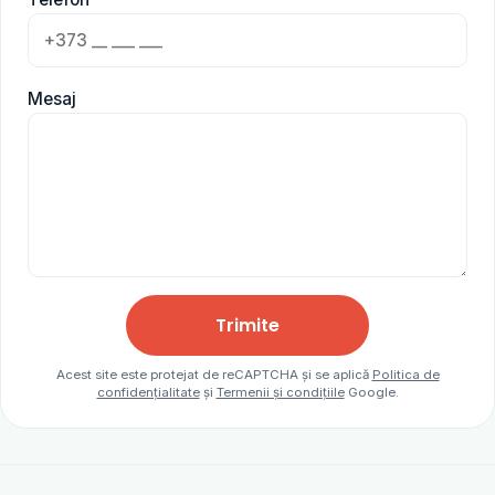
Mesaj
Trimite
Acest site este protejat de reCAPTCHA și se aplică
Politica de
confidențialitate
și
Termenii și condițiile
Google.