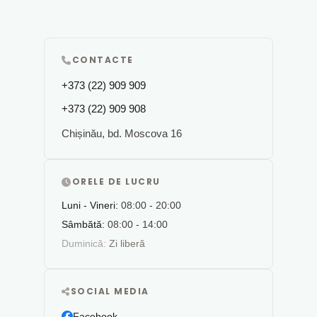
CONTACTE
+373 (22) 909 909
+373 (22) 909 908
Chișinău, bd. Moscova 16
ORELE DE LUCRU
Luni - Vineri:
08:00 - 20:00
Sâmbătă:
08:00 - 14:00
Duminică:
Zi liberă
SOCIAL MEDIA
Facebook