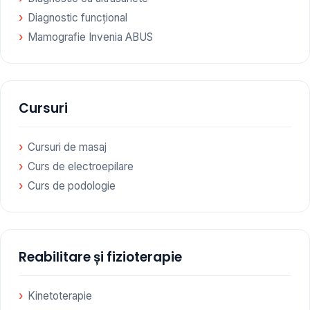
Diagnostic funcțional
Mamografie Invenia ABUS
Cursuri
Cursuri de masaj
Curs de electroepilare
Curs de podologie
Reabilitare și fizioterapie
Kinetoterapie