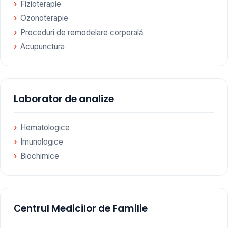
Fizioterapie
Ozonoterapie
Proceduri de remodelare corporală
Acupunctura
Laborator de analize
Hematologice
Imunologice
Biochimice
Сentrul Medicilor de Familie