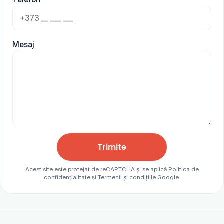
Mesaj
Trimite
Acest site este protejat de reCAPTCHA și se aplică
Politica de
confidențialitate
și
Termenii și condițiile
Google.