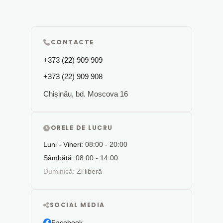
CONTACTE
+373 (22) 909 909
+373 (22) 909 908
Chișinău, bd. Moscova 16
ORELE DE LUCRU
Luni - Vineri:
08:00 - 20:00
Sâmbătă:
08:00 - 14:00
Duminică:
Zi liberă
SOCIAL MEDIA
Facebook