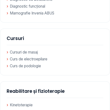
Diagnostic funcțional
Mamografie Invenia ABUS
Cursuri
Cursuri de masaj
Curs de electroepilare
Curs de podologie
Reabilitare și fizioterapie
Kinetoterapie