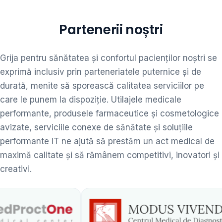
Partenerii noștri
Grija pentru sănătatea și confortul pacienților noștri se
exprimă inclusiv prin parteneriatele puternice și de
durată, menite să sporească calitatea serviciilor pe
care le punem la dispoziție. Utilajele medicale
performante, produsele farmaceutice și cosmetologice
avizate, serviciile conexe de sănătate și soluțiile
performante IT ne ajută să prestăm un act medical de
maximă calitate și să rămânem competitivi, inovatori și
creativi.