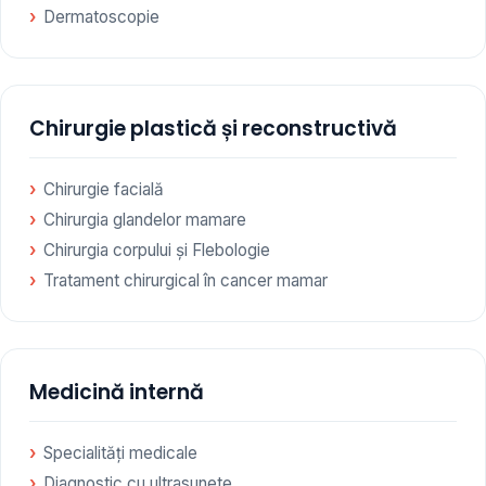
Dermatoscopie
Chirurgie plastică și reconstructivă
Chirurgie facială
Chirurgia glandelor mamare
Chirurgia corpului și Flebologie
Tratament chirurgical în cancer mamar
Medicină internă
Specialități medicale
Diagnostic cu ultrasunete