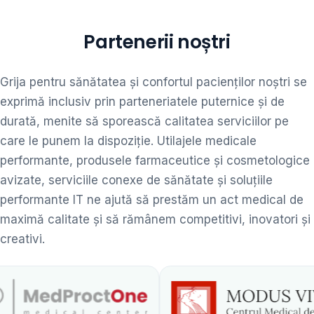
Partenerii noștri
Grija pentru sănătatea și confortul pacienților noștri se
exprimă inclusiv prin parteneriatele puternice și de
durată, menite să sporească calitatea serviciilor pe
care le punem la dispoziție. Utilajele medicale
performante, produsele farmaceutice și cosmetologice
avizate, serviciile conexe de sănătate și soluțiile
performante IT ne ajută să prestăm un act medical de
maximă calitate și să rămânem competitivi, inovatori și
creativi.