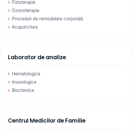
Fizioterapie
Ozonoterapie
Proceduri de remodelare corporală
Acupunctura
Laborator de analize
Hematologice
Imunologice
Biochimice
Сentrul Medicilor de Familie