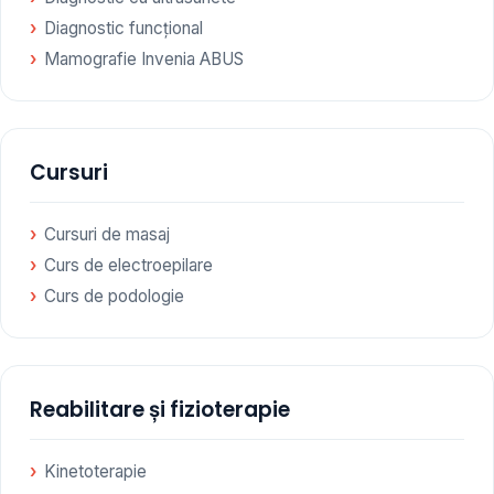
Diagnostic funcțional
Mamografie Invenia ABUS
Cursuri
Cursuri de masaj
Curs de electroepilare
Curs de podologie
Reabilitare și fizioterapie
Kinetoterapie