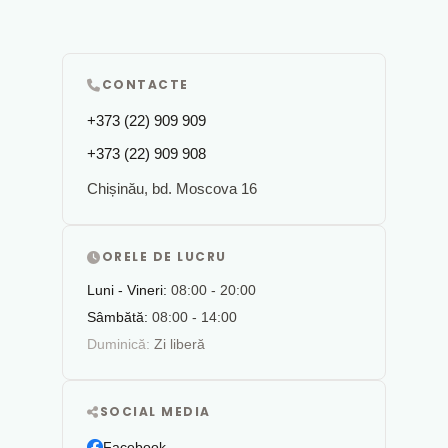
CONTACTE
+373 (22) 909 909
+373 (22) 909 908
Chișinău, bd. Moscova 16
ORELE DE LUCRU
Luni - Vineri:
08:00 - 20:00
Sâmbătă:
08:00 - 14:00
Duminică:
Zi liberă
SOCIAL MEDIA
Facebook