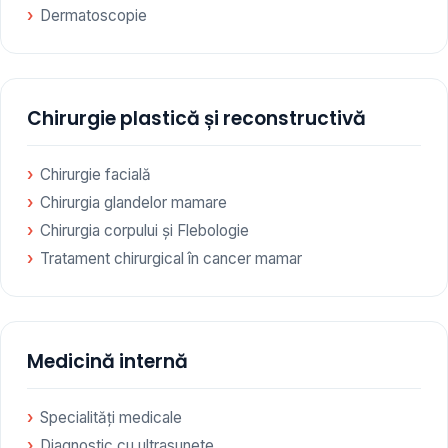
Dermatoscopie
Chirurgie plastică și reconstructivă
Chirurgie facială
Chirurgia glandelor mamare
Chirurgia corpului și Flebologie
Tratament chirurgical în cancer mamar
Medicină internă
Specialități medicale
Diagnostic cu ultrasunete