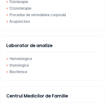
Fizioterapie
Ozonoterapie
Proceduri de remodelare corporală
Acupunctura
Laborator de analize
Hematologice
Imunologice
Biochimice
Сentrul Medicilor de Familie