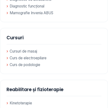
Diagnostic funcțional
Mamografie Invenia ABUS
Cursuri
Cursuri de masaj
Curs de electroepilare
Curs de podologie
Reabilitare și fizioterapie
Kinetoterapie