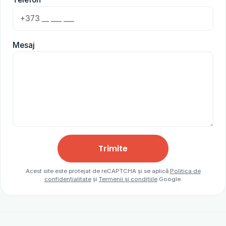
Mesaj
Trimite
Acest site este protejat de reCAPTCHA și se aplică
Politica de
confidențialitate
și
Termenii și condițiile
Google.