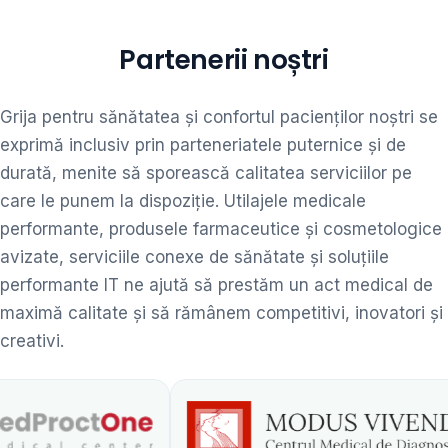
Partenerii noștri
Grija pentru sănătatea și confortul pacienților noștri se
exprimă inclusiv prin parteneriatele puternice și de
durată, menite să sporească calitatea serviciilor pe
care le punem la dispoziție. Utilajele medicale
performante, produsele farmaceutice și cosmetologice
avizate, serviciile conexe de sănătate și soluțiile
performante IT ne ajută să prestăm un act medical de
maximă calitate și să rămânem competitivi, inovatori și
creativi.