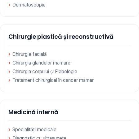
Dermatoscopie
Chirurgie plastică și reconstructivă
Chirurgie facială
Chirurgia glandelor mamare
Chirurgia corpului și Flebologie
Tratament chirurgical în cancer mamar
Medicină internă
Specialități medicale
Diagnostic cu ultrasunete