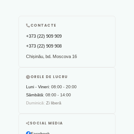
CONTACTE
+373 (22) 909 909
+373 (22) 909 908
Chișinău, bd. Moscova 16
ORELE DE LUCRU
Luni - Vineri:
08:00 - 20:00
Sâmbătă:
08:00 - 14:00
Duminică:
Zi liberă
SOCIAL MEDIA
Facebook