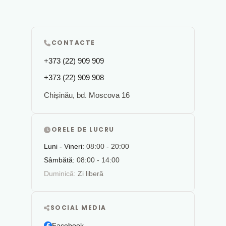
CONTACTE
+373 (22) 909 909
+373 (22) 909 908
Chișinău, bd. Moscova 16
ORELE DE LUCRU
Luni - Vineri:
08:00 - 20:00
Sâmbătă:
08:00 - 14:00
Duminică:
Zi liberă
SOCIAL MEDIA
Facebook