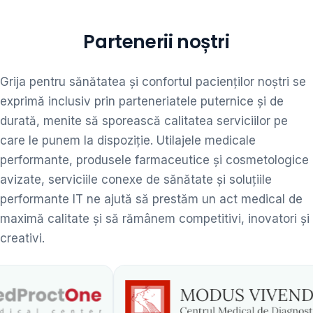
Partenerii noștri
Grija pentru sănătatea și confortul pacienților noștri se
exprimă inclusiv prin parteneriatele puternice și de
durată, menite să sporească calitatea serviciilor pe
care le punem la dispoziție. Utilajele medicale
performante, produsele farmaceutice și cosmetologice
avizate, serviciile conexe de sănătate și soluțiile
performante IT ne ajută să prestăm un act medical de
maximă calitate și să rămânem competitivi, inovatori și
creativi.