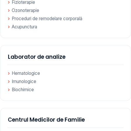
Fizioterapie
Ozonoterapie
Proceduri de remodelare corporală
Acupunctura
Laborator de analize
Hematologice
Imunologice
Biochimice
Сentrul Medicilor de Familie