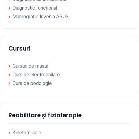
Diagnostic funcțional
Mamografie Invenia ABUS
Cursuri
Cursuri de masaj
Curs de electroepilare
Curs de podologie
Reabilitare și fizioterapie
Kinetoterapie