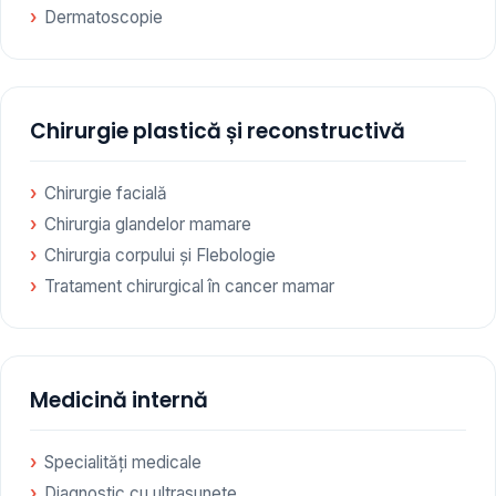
Dermatoscopie
Chirurgie plastică și reconstructivă
Chirurgie facială
Chirurgia glandelor mamare
Chirurgia corpului și Flebologie
Tratament chirurgical în cancer mamar
Medicină internă
Specialități medicale
Diagnostic cu ultrasunete