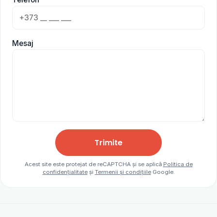
Mesaj
Trimite
Acest site este protejat de reCAPTCHA și se aplică
Politica de
confidențialitate
și
Termenii și condițiile
Google.