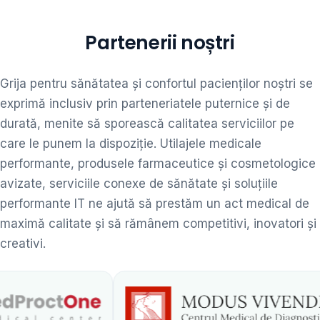
Partenerii noștri
Grija pentru sănătatea și confortul pacienților noștri se
exprimă inclusiv prin parteneriatele puternice și de
durată, menite să sporească calitatea serviciilor pe
care le punem la dispoziție. Utilajele medicale
performante, produsele farmaceutice și cosmetologice
avizate, serviciile conexe de sănătate și soluțiile
performante IT ne ajută să prestăm un act medical de
maximă calitate și să rămânem competitivi, inovatori și
creativi.