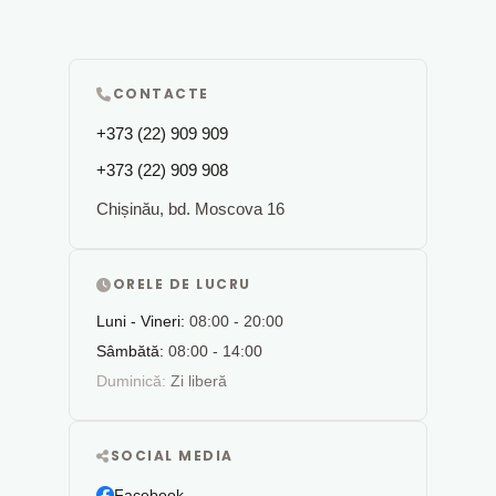
CONTACTE
+373 (22) 909 909
+373 (22) 909 908
Chișinău, bd. Moscova 16
ORELE DE LUCRU
Luni - Vineri:
08:00 - 20:00
Sâmbătă:
08:00 - 14:00
Duminică:
Zi liberă
SOCIAL MEDIA
Facebook