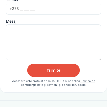
Mesaj
Trimite
Acest site este protejat de reCAPTCHA și se aplică
Politica de
confidențialitate
și
Termenii și condițiile
Google.