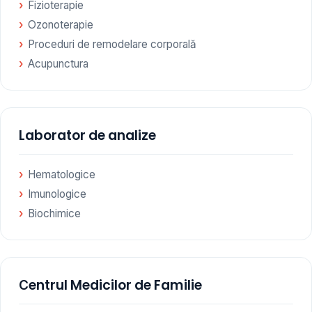
Fizioterapie
Ozonoterapie
Proceduri de remodelare corporală
Acupunctura
Laborator de analize
Hematologice
Imunologice
Biochimice
Сentrul Medicilor de Familie