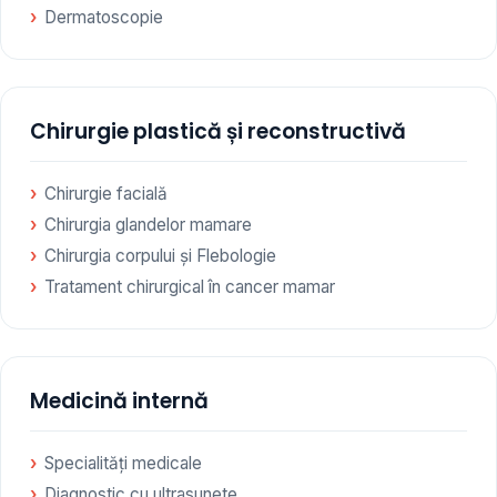
Dermatoscopie
Chirurgie plastică și reconstructivă
Chirurgie facială
Chirurgia glandelor mamare
Chirurgia corpului și Flebologie
Tratament chirurgical în cancer mamar
Medicină internă
Specialități medicale
Diagnostic cu ultrasunete