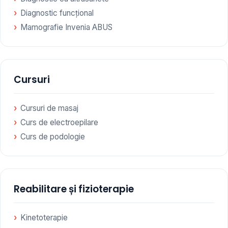
Diagnostic funcțional
Mamografie Invenia ABUS
Cursuri
Cursuri de masaj
Curs de electroepilare
Curs de podologie
Reabilitare și fizioterapie
Kinetoterapie