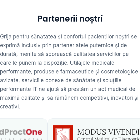
Partenerii noștri
Grija pentru sănătatea și confortul pacienților noștri se
exprimă inclusiv prin parteneriatele puternice și de
durată, menite să sporească calitatea serviciilor pe
care le punem la dispoziție. Utilajele medicale
performante, produsele farmaceutice și cosmetologice
avizate, serviciile conexe de sănătate și soluțiile
performante IT ne ajută să prestăm un act medical de
maximă calitate și să rămânem competitivi, inovatori și
creativi.