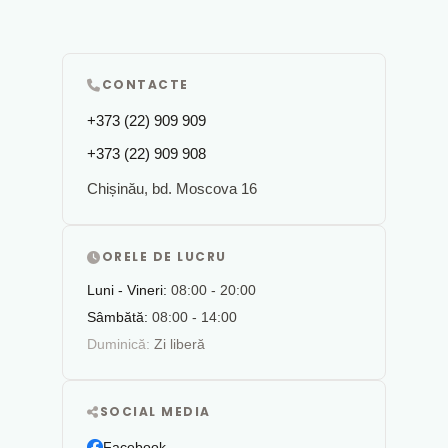
CONTACTE
+373 (22) 909 909
+373 (22) 909 908
Chișinău, bd. Moscova 16
ORELE DE LUCRU
Luni - Vineri:
08:00 - 20:00
Sâmbătă:
08:00 - 14:00
Duminică:
Zi liberă
SOCIAL MEDIA
Facebook