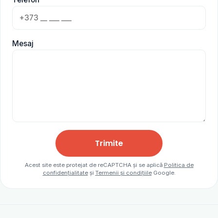
Mesaj
Trimite
Acest site este protejat de reCAPTCHA și se aplică
Politica de
confidențialitate
și
Termenii și condițiile
Google.