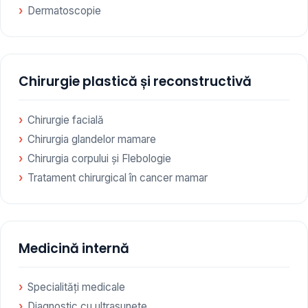
Dermatoscopie
Chirurgie plastică și reconstructivă
Chirurgie facială
Chirurgia glandelor mamare
Chirurgia corpului și Flebologie
Tratament chirurgical în cancer mamar
Medicină internă
Specialități medicale
Diagnostic cu ultrasunete