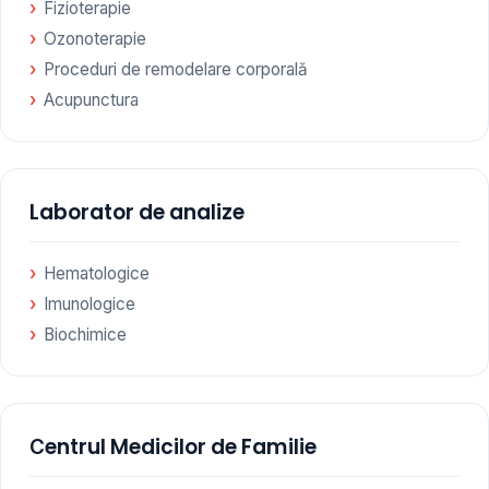
Fizioterapie
Ozonoterapie
Proceduri de remodelare corporală
Acupunctura
Laborator de analize
Hematologice
Imunologice
Biochimice
Сentrul Medicilor de Familie