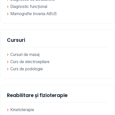
Diagnostic funcțional
Mamografie Invenia ABUS
Cursuri
Cursuri de masaj
Curs de electroepilare
Curs de podologie
Reabilitare și fizioterapie
Kinetoterapie